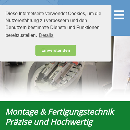
Diese Internetseite verwendet Cookies, um die
Nutzererfahrung zu verbessern und den
Benutzern bestimmte Dienste und Funktionen
bereitzustellen.
Details
Einverstanden
Montage & Fertigungstechnik
Präzise und Hochwertig